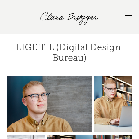
LIGE TIL (Digital Design 
Bureau)